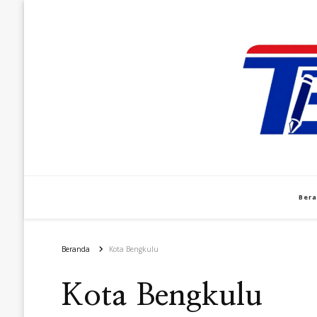
Ber
Beranda
Kota Bengkulu
Kota Bengkulu