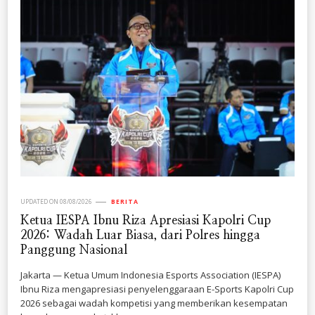
UPDATED ON
08/08/2026
BERITA
Ketua IESPA Ibnu Riza Apresiasi Kapolri Cup
2026: Wadah Luar Biasa, dari Polres hingga
Panggung Nasional
Jakarta — Ketua Umum Indonesia Esports Association (IESPA)
Ibnu Riza mengapresiasi penyelenggaraan E-Sports Kapolri Cup
2026 sebagai wadah kompetisi yang memberikan kesempatan