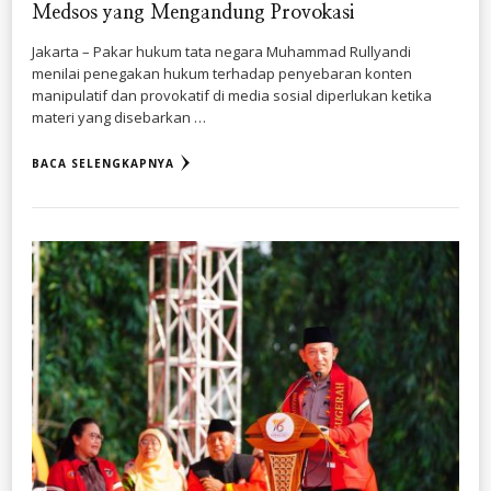
Medsos yang Mengandung Provokasi
Jakarta – Pakar hukum tata negara Muhammad Rullyandi
menilai penegakan hukum terhadap penyebaran konten
manipulatif dan provokatif di media sosial diperlukan ketika
materi yang disebarkan …
BACA SELENGKAPNYA