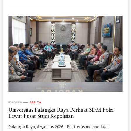
06/08/2026
BERITA
Universitas Palangka Raya Perkuat SDM Polri
Lewat Pusat Studi Kepolisian
Palangka Raya, 6 Agustus 2026 – Polri terus memperkuat