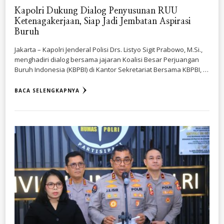
Kapolri Dukung Dialog Penyusunan RUU
Ketenagakerjaan, Siap Jadi Jembatan Aspirasi
Buruh
Jakarta – Kapolri Jenderal Polisi Drs. Listyo Sigit Prabowo, M.Si.,
menghadiri dialog bersama jajaran Koalisi Besar Perjuangan
Buruh Indonesia (KBPBI) di Kantor Sekretariat Bersama KBPBI, …
BACA SELENGKAPNYA