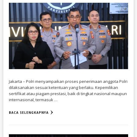
Jakarta – Polri menyampaikan proses penerimaan anggota Polri
dilaksanakan sesuai ketentuan yang berlaku. Kepemilikan
sertifikat atau piagam prestasi, baik di tingkat nasional maupun
internasional, termasuk …
BACA SELENGKAPNYA