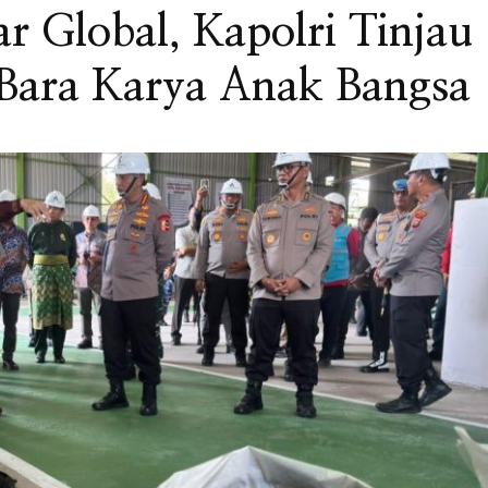
r Global, Kapolri Tinjau
 Bara Karya Anak Bangsa