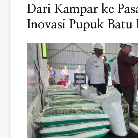
Dari Kampar ke Pasa
Inovasi Pupuk Batu