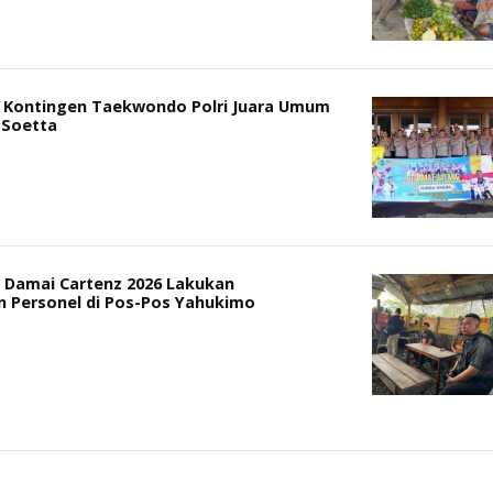
 Kontingen Taekwondo Polri Juara Umum
 Soetta
 Damai Cartenz 2026 Lakukan
 Personel di Pos-Pos Yahukimo