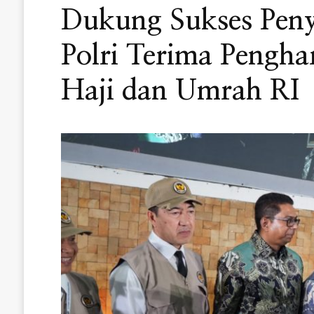
Dukung Sukses Peny
Polri Terima Pengha
Haji dan Umrah RI