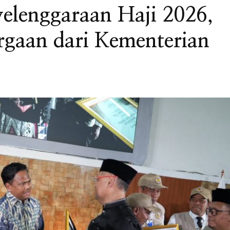
elenggaraan Haji 2026,
rgaan dari Kementerian