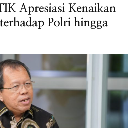
IK Apresiasi Kenaikan
terhadap Polri hingga