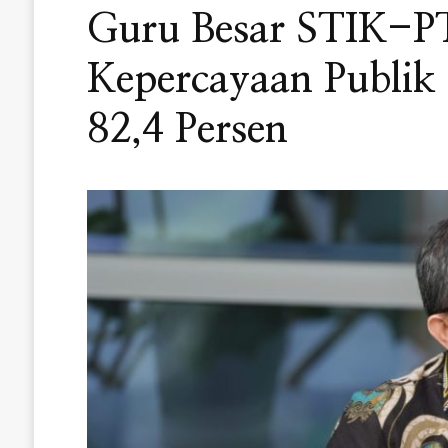
Guru Besar STIK-PT
Kepercayaan Publik 
82,4 Persen