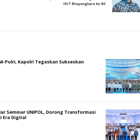
HUT Bhayangkara ke-80
I-Polri, Kapolri Tegaskan Sukseskan
elar Seminar UNIPOL, Dorong Transformasi
 Era Digital