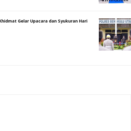
Khidmat Gelar Upacara dan Syukuran Hari