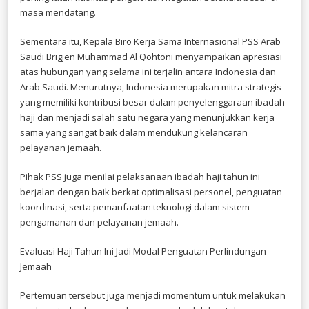
masa mendatang.
Sementara itu, Kepala Biro Kerja Sama Internasional PSS Arab
Saudi Brigjen Muhammad Al Qohtoni menyampaikan apresiasi
atas hubungan yang selama ini terjalin antara Indonesia dan
Arab Saudi. Menurutnya, Indonesia merupakan mitra strategis
yang memiliki kontribusi besar dalam penyelenggaraan ibadah
haji dan menjadi salah satu negara yang menunjukkan kerja
sama yang sangat baik dalam mendukung kelancaran
pelayanan jemaah.
Pihak PSS juga menilai pelaksanaan ibadah haji tahun ini
berjalan dengan baik berkat optimalisasi personel, penguatan
koordinasi, serta pemanfaatan teknologi dalam sistem
pengamanan dan pelayanan jemaah.
Evaluasi Haji Tahun Ini Jadi Modal Penguatan Perlindungan
Jemaah
Pertemuan tersebut juga menjadi momentum untuk melakukan