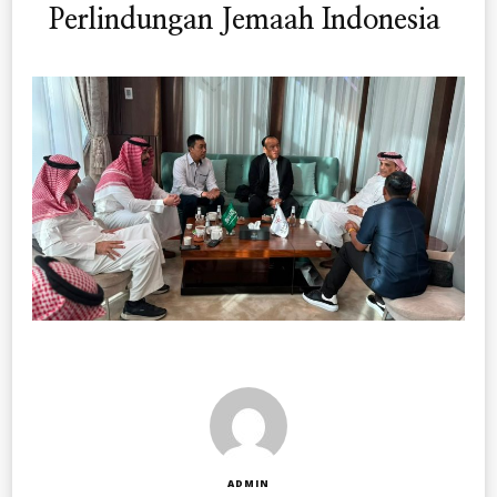
Perlindungan Jemaah Indonesia
ADMIN