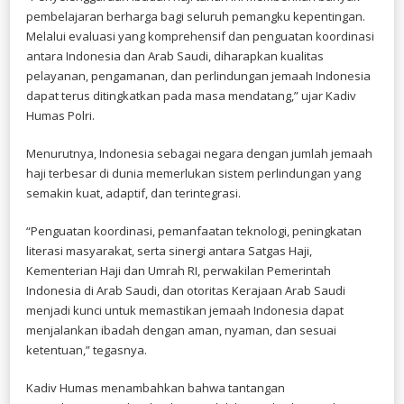
pembelajaran berharga bagi seluruh pemangku kepentingan.
Melalui evaluasi yang komprehensif dan penguatan koordinasi
antara Indonesia dan Arab Saudi, diharapkan kualitas
pelayanan, pengamanan, dan perlindungan jemaah Indonesia
dapat terus ditingkatkan pada masa mendatang,” ujar Kadiv
Humas Polri.
Menurutnya, Indonesia sebagai negara dengan jumlah jemaah
haji terbesar di dunia memerlukan sistem perlindungan yang
semakin kuat, adaptif, dan terintegrasi.
“Penguatan koordinasi, pemanfaatan teknologi, peningkatan
literasi masyarakat, serta sinergi antara Satgas Haji,
Kementerian Haji dan Umrah RI, perwakilan Pemerintah
Indonesia di Arab Saudi, dan otoritas Kerajaan Arab Saudi
menjadi kunci untuk memastikan jemaah Indonesia dapat
menjalankan ibadah dengan aman, nyaman, dan sesuai
ketentuan,” tegasnya.
Kadiv Humas menambahkan bahwa tantangan