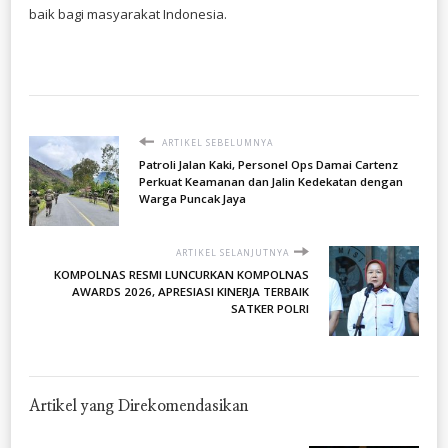
baik bagi masyarakat Indonesia.
ARTIKEL SEBELUMNYA
Patroli Jalan Kaki, Personel Ops Damai Cartenz
Perkuat Keamanan dan Jalin Kedekatan dengan
Warga Puncak Jaya
ARTIKEL SELANJUTNYA
KOMPOLNAS RESMI LUNCURKAN KOMPOLNAS
AWARDS 2026, APRESIASI KINERJA TERBAIK
SATKER POLRI
Artikel yang Direkomendasikan