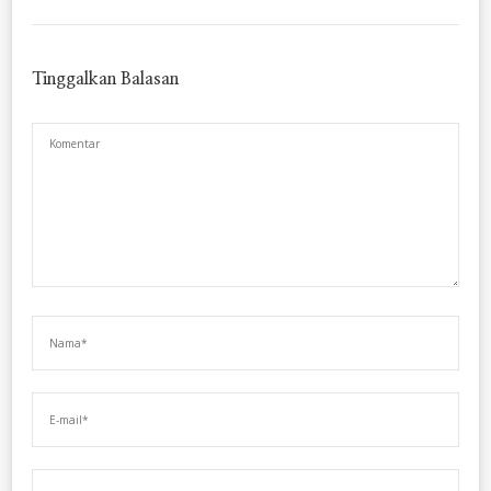
Tinggalkan Balasan