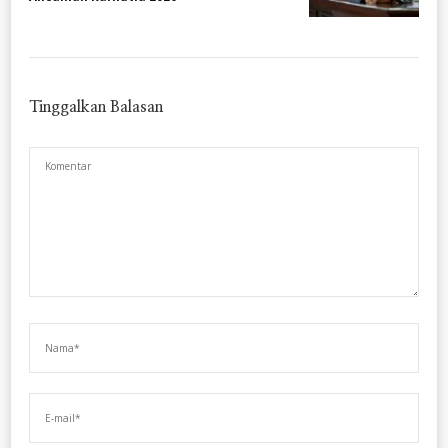
Tinggalkan Balasan