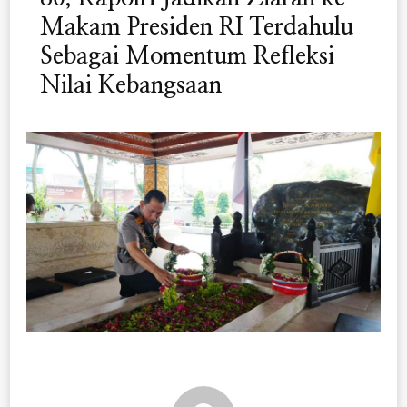
Makam Presiden RI Terdahulu
Sebagai Momentum Refleksi
Nilai Kebangsaan