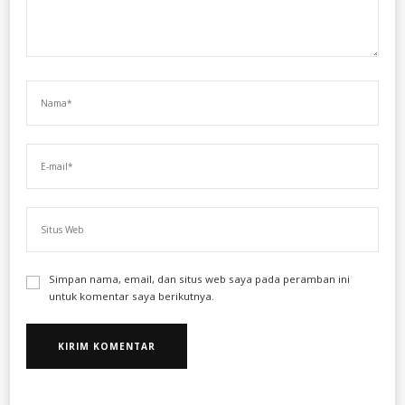
Simpan nama, email, dan situs web saya pada peramban ini
untuk komentar saya berikutnya.