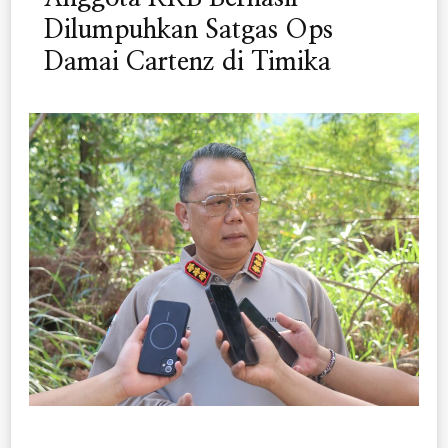
Dilumpuhkan Satgas Ops
Damai Cartenz di Timika