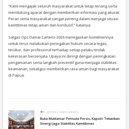
“Kami mengajak seluruh masyarakat untuk tetap tenang serta
mendukung aparat dengan memberikan informasi yang akurat.
Peran serta masyarakat sangat penting dalam menjaga situasi
kamtibmas tetap aman dan kondusif,” katanya.
Satgas Ops Damai Cartenz-2026 menegaskan komitmennya
untuk terus melakukan penegakan hukum secara tegas,
terukur, dan profesional terhadap setiap pelaku tindak
kekerasan bersenjata. Upaya ini diiringi dengan peningkatan
pengamanan serta langkah preventif guna menjaga stabilitas
keamanan, sekaligus memberikan rasa aman bagi masyarakat
di Papua.
ARTIKEL SEBELUMNYA
Buka Muktamar Pemuda Persis, Kapolri Tekankan
Sinergi Jaga Stabilitas Kamtibmas