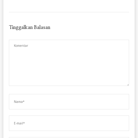
Tinggalkan Balasan