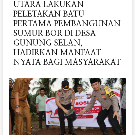
UTARA LAKUKAN
PELETAKAN BATU
PERTAMA PEMBANGUNAN
SUMUR BOR DI DESA
GUNUNG SELAN,
HADIRKAN MANFAAT
NYATA BAGI MASYARAKAT