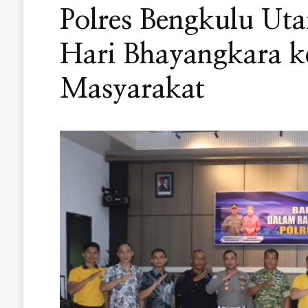
Polres Bengkulu Uta
Hari Bhayangkara k
Masyarakat