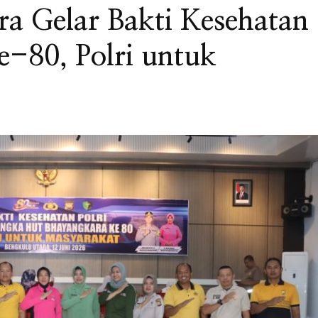
ra Gelar Bakti Kesehatan
e-80, Polri untuk