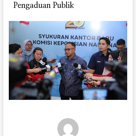
Pengaduan Publik