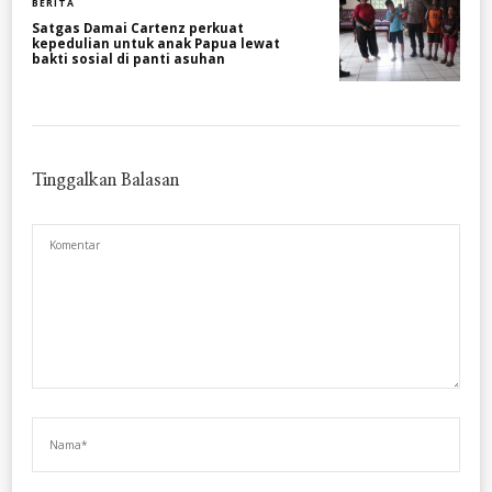
BERITA
Satgas Damai Cartenz perkuat
kepedulian untuk anak Papua lewat
bakti sosial di panti asuhan
Tinggalkan Balasan