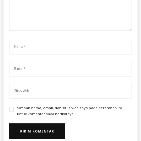
Simpan nama, email, dan situs web saya pada peramban ini
untuk komentar saya berikutnya.