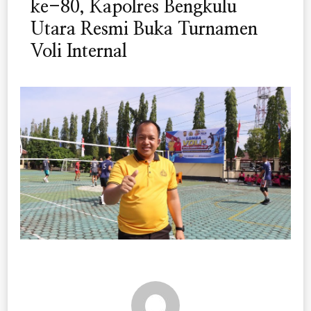
ke-80, Kapolres Bengkulu
Utara Resmi Buka Turnamen
Voli Internal