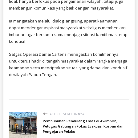
tidak hanya berfokus pada pengamanan wilayah, tetapi juga
membangun komunikasi yang baik dengan masyarakat.
Ia mengatakan melalui dialog langsung, aparat keamanan
dapat mendengar aspirasi masyarakat sekaligus memberikan
imbauan agar bersama-sama menjaga situasi kamtibmas tetap
kondusif.
Satgas Operasi Damai Cartenz menegaskan komitmennya
untuk terus hadir di tengah masyarakat dalam rangka menjaga
keamanan serta menciptakan situasi yang damai dan kondusif
di wilayah Papua Tengah.
ARTIKEL SEBELUMNYA
Pembunuhan Pendulang Emas di Awimbon,
Petugas Gabungan Fokus Evakuasi Korban dan
Pengejaran Pelaku