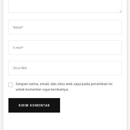
Simpan nama, email, dan situs web saya pada peramban ini
untuk komentar saya berikutnya.