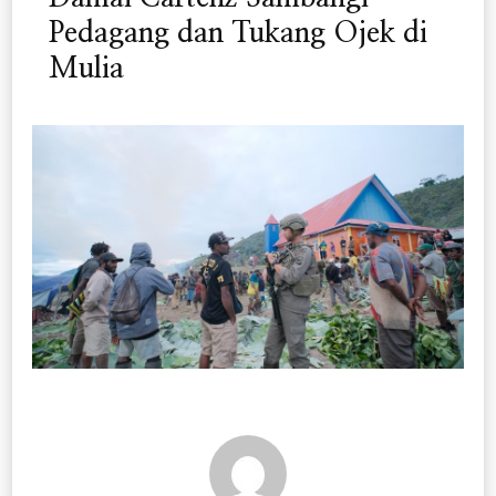
Pedagang dan Tukang Ojek di
Mulia