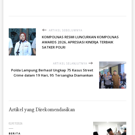
ARTIKEL SEBELUMNYA
KOMPOLNAS RESMI LUNCURKAN KOMPOLNAS
AWARDS 2026, APRESIASI KINERJA TERBAIK
SATKER POLRI
ARTIKEL SELANJUTNYA
Polda Lampung Berhasil Ungkap 75 Kasus Street
Crime dalam 19 Hari, 95 Tersangka Diamankan
Artikel yang Direkomendasikan
02/07/2026
BERITA