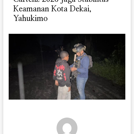
Keamanan Kota Dekai,
Yahukimo