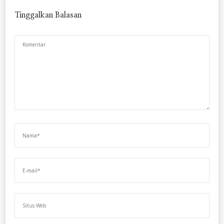
Tinggalkan Balasan