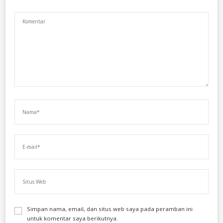
Simpan nama, email, dan situs web saya pada peramban ini
untuk komentar saya berikutnya.