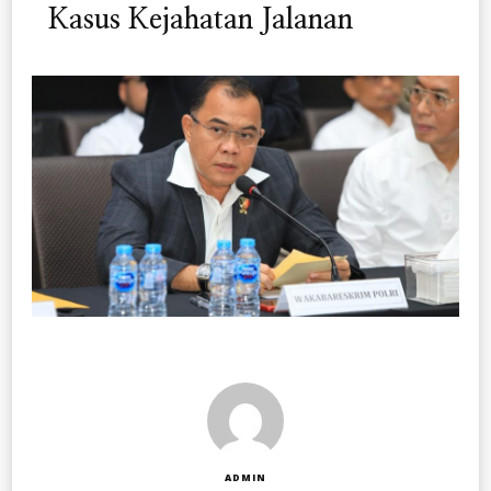
Kasus Kejahatan Jalanan
ADMIN