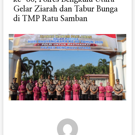
Gelar Ziarah dan Tabur Bunga
di TMP Ratu Samban