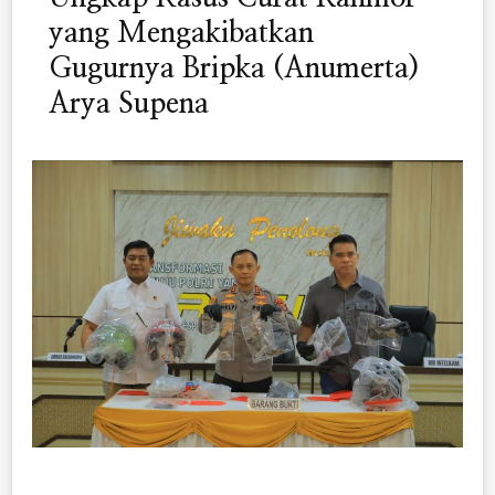
yang Mengakibatkan
Gugurnya Bripka (Anumerta)
Arya Supena