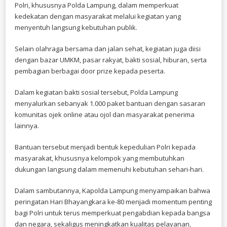
Polri, khususnya Polda Lampung, dalam memperkuat
kedekatan dengan masyarakat melalui kegiatan yang
menyentuh langsung kebutuhan publik.
Selain olahraga bersama dan jalan sehat, kegiatan juga diisi
dengan bazar UMKM, pasar rakyat, bakti sosial, hiburan, serta
pembagian berbagai door prize kepada peserta.
Dalam kegiatan bakti sosial tersebut, Polda Lampung
menyalurkan sebanyak 1.000 paket bantuan dengan sasaran
komunitas ojek online atau ojol dan masyarakat penerima
lainnya.
Bantuan tersebut menjadi bentuk kepedulian Polri kepada
masyarakat, khususnya kelompok yang membutuhkan
dukungan langsung dalam memenuhi kebutuhan sehari-hari.
Dalam sambutannya, Kapolda Lampung menyampaikan bahwa
peringatan Hari Bhayangkara ke-80 menjadi momentum penting
bagi Polri untuk terus memperkuat pengabdian kepada bangsa
dan negara, sekaligus meningkatkan kualitas pelayanan,