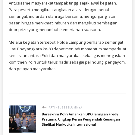
Antusiasme masyarakat tampak tinggi sejak awal kegiatan.
Para peserta mengikuti rangkaian acara dengan penuh
semangat, mulai dari olahraga bersama, mengunjungi stan
bazar, hingga menikmati hiburan dan mengikuti pembagian
door prize yang menambah kemeriahan suasana.
Melalui kegiatan tersebut, Polda Lampung berharap semangat
Hari Bhayangkara ke-80 dapat menjadi momentum memperkuat
kemitraan antara Polri dan masyarakat, sekaligus menegaskan
komitmen Polri untuk terus hadir sebagai pelindung, pengayom,
dan pelayan masyarakat.
ARTIKEL SEBELUMNYA
Bareskrim Polri Amankan DPO Jaringan Fredy
Pratama, Ungkap Peran Pengendali Keuangan
Sindikat Narkotika Internasional