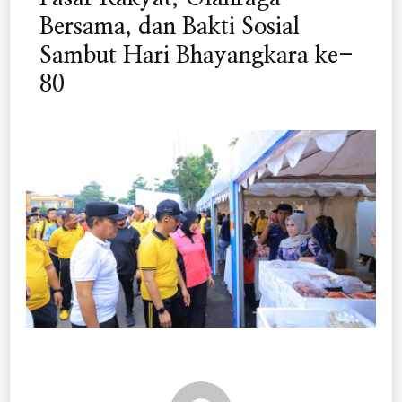
Bersama, dan Bakti Sosial
Sambut Hari Bhayangkara ke-
80