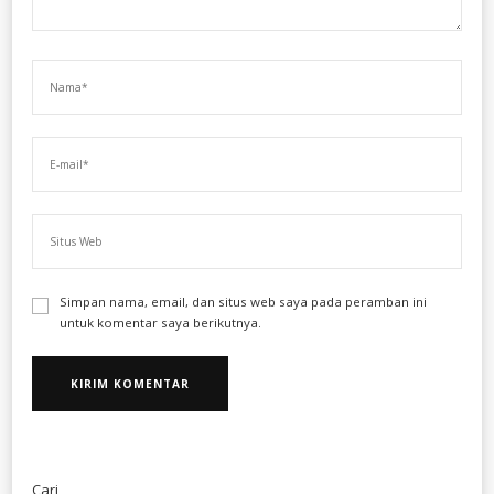
Simpan nama, email, dan situs web saya pada peramban ini
untuk komentar saya berikutnya.
Cari