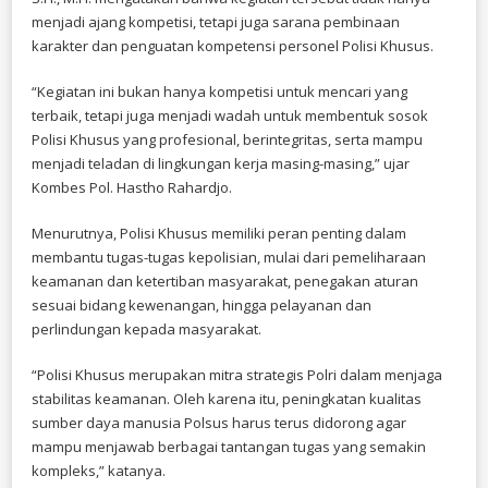
menjadi ajang kompetisi, tetapi juga sarana pembinaan
karakter dan penguatan kompetensi personel Polisi Khusus.
“Kegiatan ini bukan hanya kompetisi untuk mencari yang
terbaik, tetapi juga menjadi wadah untuk membentuk sosok
Polisi Khusus yang profesional, berintegritas, serta mampu
menjadi teladan di lingkungan kerja masing-masing,” ujar
Kombes Pol. Hastho Rahardjo.
Menurutnya, Polisi Khusus memiliki peran penting dalam
membantu tugas-tugas kepolisian, mulai dari pemeliharaan
keamanan dan ketertiban masyarakat, penegakan aturan
sesuai bidang kewenangan, hingga pelayanan dan
perlindungan kepada masyarakat.
“Polisi Khusus merupakan mitra strategis Polri dalam menjaga
stabilitas keamanan. Oleh karena itu, peningkatan kualitas
sumber daya manusia Polsus harus terus didorong agar
mampu menjawab berbagai tantangan tugas yang semakin
kompleks,” katanya.