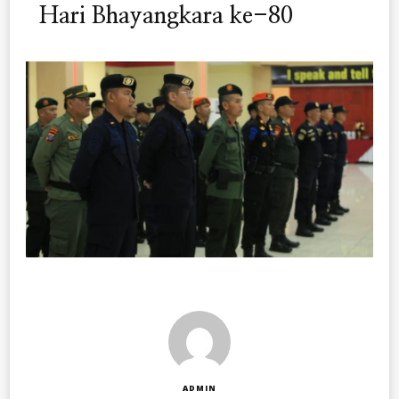
Hari Bhayangkara ke-80
ADMIN