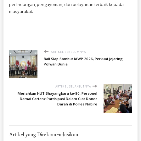
perlindungan, pengayoman, dan pelayanan terbaik kepada
masyarakat.
ARTIKEL SEBELUMNYA
Bali Siap Sambut IAWP 2026, Perkuat Jejaring
Polwan Dunia
ARTIKEL SELANJUTNYA
Meriahkan HUT Bhayangkara ke-80, Personel
Damai Cartenz Partisipasi Dalam Giat Donor
Darah di Polres Nabire
Artikel yang Direkomendasikan