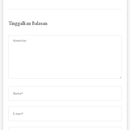
Tinggalkan Balasan