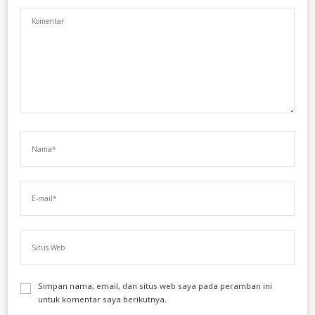
Simpan nama, email, dan situs web saya pada peramban ini
untuk komentar saya berikutnya.