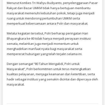
Menurut Kombes Tri Wahyu Budiyanto, penyelenggaraan Pasar
Rakyat dan Bazar UMKM tidak hanya bertujuan membantu
masyarakat memenuhi kebutuhan pokok, tetapi juga menjadi
ruang untuk mendorong pertumbuhan UMKM serta
memperkuat kebersamaan antara Polri dan masyarakat.
Melalui kegiatan tersebut, Polri berharap peringatan Hari
Bhayangkara ke-80 tidak hanya menjadi perayaan institusi
semata, melainkan juga menjadi momentum untuk
menghadirkan manfaat nyata bagi masyarakat serta
mempererat hubungan yang telah terjalin selama ini.
Dengan semangat “80 Tahun Mengabdi, Polri untuk
Masyarakat”, Polri berkomitmen untuk terus meningkatkan
kualitas pelayanan, menjaga keamanan dan ketertiban, serta
hadir sebagai institusi yang semakin dicintai dan dipercaya oleh
masyarakat.