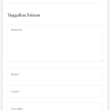
Tinggalkan Balasan