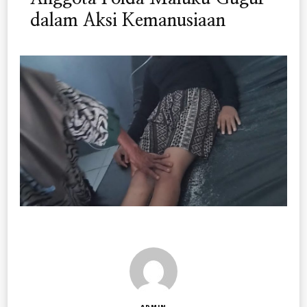
dalam Aksi Kemanusiaan
ADMIN