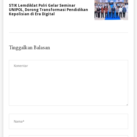
STIK Lemdiklat Polri Gelar Seminar
UNIPOL, Dorong Transformasi Pendidikan
Kepolisian di Era Digital
Tinggalkan Balasan