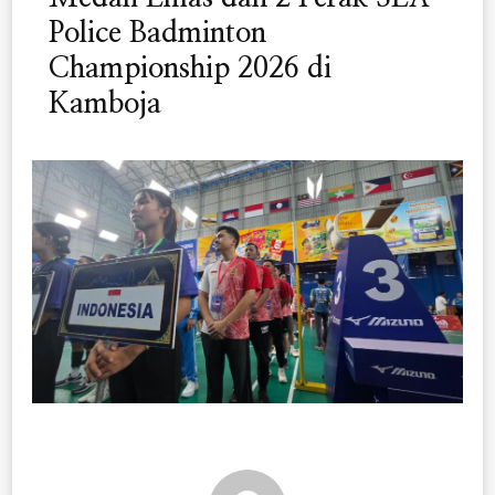
Police Badminton
Championship 2026 di
Kamboja