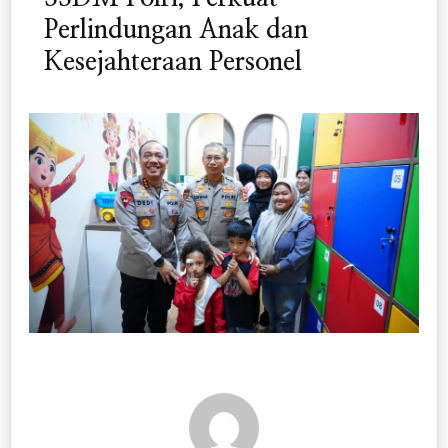
Perlindungan Anak dan
Kesejahteraan Personel