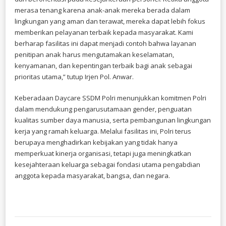
merasa tenang karena anak-anak mereka berada dalam
lingkungan yang aman dan terawat, mereka dapat lebih fokus
memberikan pelayanan terbaik kepada masyarakat. Kami
berharap fasilitas ini dapat menjadi contoh bahwa layanan
penitipan anak harus mengutamakan keselamatan,
kenyamanan, dan kepentingan terbaik bagi anak sebagai
prioritas utama,” tutup Irjen Pol. Anwar.
Keberadaan Daycare SSDM Polri menunjukkan komitmen Polri
dalam mendukung pengarusutamaan gender, penguatan
kualitas sumber daya manusia, serta pembangunan lingkungan
kerja yang ramah keluarga. Melalui fasilitas ini, Polri terus
berupaya menghadirkan kebijakan yang tidak hanya
memperkuat kinerja organisasi, tetapi juga meningkatkan
kesejahteraan keluarga sebagai fondasi utama pengabdian
anggota kepada masyarakat, bangsa, dan negara.