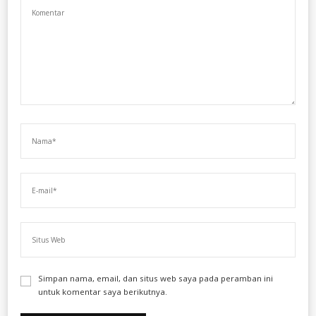
Simpan nama, email, dan situs web saya pada peramban ini
untuk komentar saya berikutnya.