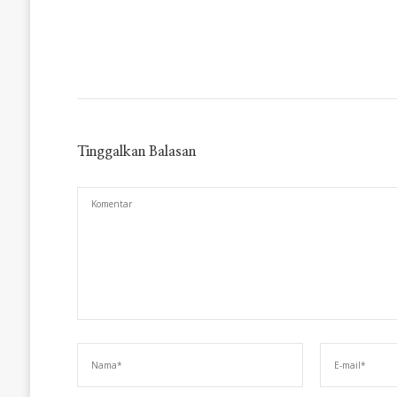
Tinggalkan Balasan