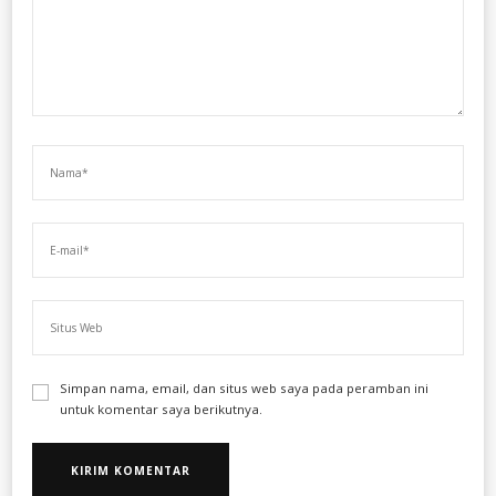
Simpan nama, email, dan situs web saya pada peramban ini
untuk komentar saya berikutnya.