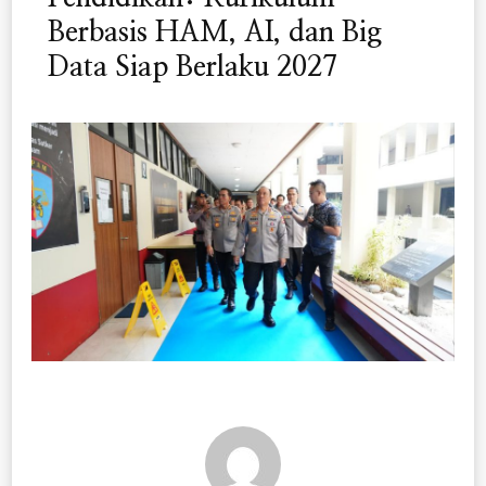
Berbasis HAM, AI, dan Big
Data Siap Berlaku 2027