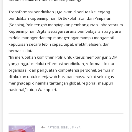
Transformasi pendidikan juga akan diperluas ke jenjang
pendidikan kepemimpinan. Di Sekolah Staf dan Pimpinan
(Sespim), Polri tengah menyiapkan pembangunan Laboratorium
Kepemimpinan Digital sebagai sarana pembelajaran bagi para
middle manager dan top manager agar mampu mengambil
keputusan secara lebih cepat, tepat, efektif, efisien, dan
berbasis data.
“Ini merupakan komitmen Polri untuk terus membangun SDM
yang unggul melalui reformasi pendidikan, reformasi kultur
organisasi, dan penguatan kompetensi personel. Semua ini
dilakukan untuk menjawab harapan masyarakat sekaligus
menghadapi dinamika tantangan global, regional, maupun
nasional,” tutup Wakapolri.
ARTIKEL SEBELUMNYA