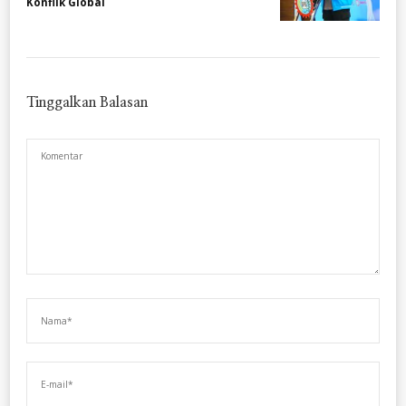
Konflik Global
Tinggalkan Balasan