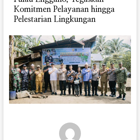
Komitmen Pelayanan hingga
Pelestarian Lingkungan