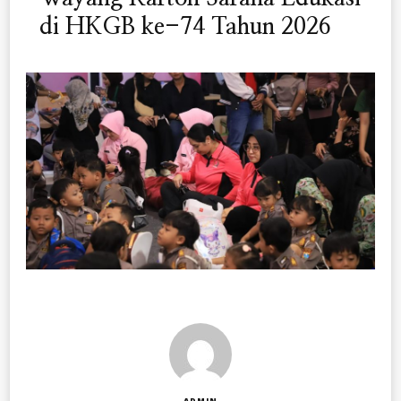
di HKGB ke-74 Tahun 2026
ADMIN