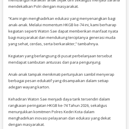
mendekatkan Polri dengan masyarakat.
“Kami ingin menghadirkan edukasi yang menyenangkan bagi
anak-anak. Melalui momentum HKGB ke-74 ini, kami berharap
kegiatan seperti Waton Sae dapat memberikan manfaat nyata
bagi masyarakat dan mendukung terciptanya generasi muda
yang sehat, cerdas, serta berkarakter,” tambahnya.
Kegiatan yang berlangsung di pusat perbelanjaan tersebut
mendapat sambutan antusias dari para pengunjung.
Anak-anak tampak menikmati pertunjukan sambil menyerap
berbagai pesan edukatif yang disampaikan dalam setiap
adegan wayang karton.
Kehadiran Waton Sae menjadi daya tarik tersendiri dalam
rangkaian peringatan HKGB ke-74 Tahun 2026, sekaligus
menunjukkan komitmen Polres Kediri Kota dalam
menghadirkan inovasi pelayanan dan edukasi yang dekat
dengan masyarakat.