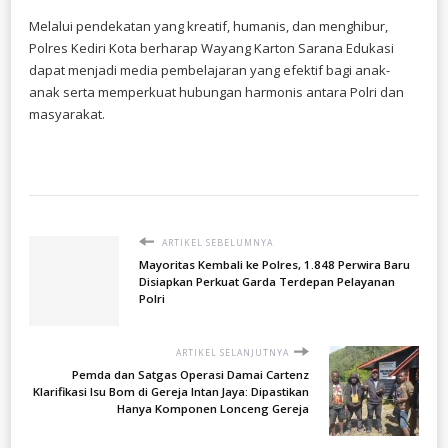
Melalui pendekatan yang kreatif, humanis, dan menghibur,
Polres Kediri Kota berharap Wayang Karton Sarana Edukasi
dapat menjadi media pembelajaran yang efektif bagi anak-
anak serta memperkuat hubungan harmonis antara Polri dan
masyarakat.
ARTIKEL SEBELUMNYA
Mayoritas Kembali ke Polres, 1.848 Perwira Baru
Disiapkan Perkuat Garda Terdepan Pelayanan
Polri
ARTIKEL SELANJUTNYA
Pemda dan Satgas Operasi Damai Cartenz
Klarifikasi Isu Bom di Gereja Intan Jaya: Dipastikan
Hanya Komponen Lonceng Gereja