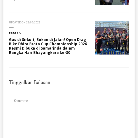
UPDATED ON
26/07/2026
BERITA
Gas di Sirkuit, Bukan di Jalan! Open Drag
Bike Dhira Brata Cup Championship 2026
Resmi Dibuka di Samarinda dalam
Rangka Hari Bhayangkara ke-80
Tinggalkan Balasan