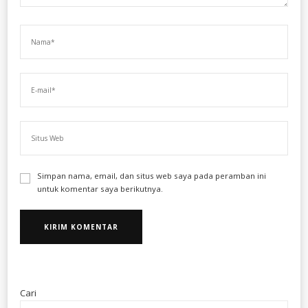
Simpan nama, email, dan situs web saya pada peramban ini
untuk komentar saya berikutnya.
Cari