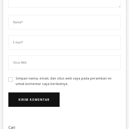
Simpan nama, email, dan situs web saya pada peramban ini
untuk komentar saya berikutnya.
Cari