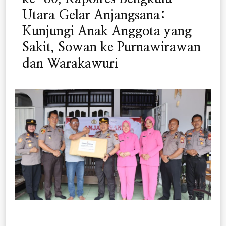
Utara Gelar Anjangsana:
Kunjungi Anak Anggota yang
Sakit, Sowan ke Purnawirawan
dan Warakawuri