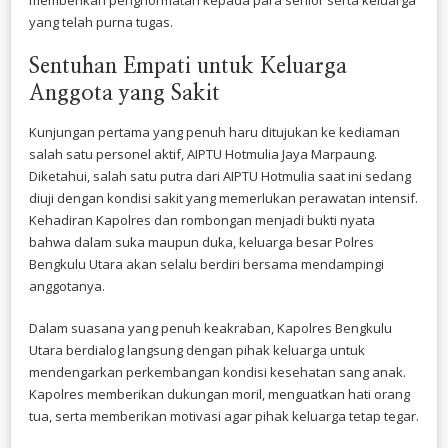
yang telah purna tugas.
​Sentuhan Empati untuk Keluarga
Anggota yang Sakit
​Kunjungan pertama yang penuh haru ditujukan ke kediaman
salah satu personel aktif, AIPTU Hotmulia Jaya Marpaung.
Diketahui, salah satu putra dari AIPTU Hotmulia saat ini sedang
diuji dengan kondisi sakit yang memerlukan perawatan intensif.
Kehadiran Kapolres dan rombongan menjadi bukti nyata
bahwa dalam suka maupun duka, keluarga besar Polres
Bengkulu Utara akan selalu berdiri bersama mendampingi
anggotanya.
​Dalam suasana yang penuh keakraban, Kapolres Bengkulu
Utara berdialog langsung dengan pihak keluarga untuk
mendengarkan perkembangan kondisi kesehatan sang anak.
Kapolres memberikan dukungan moril, menguatkan hati orang
tua, serta memberikan motivasi agar pihak keluarga tetap tegar.