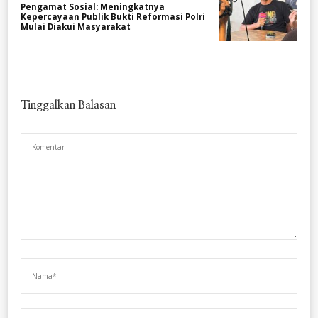
Pengamat Sosial: Meningkatnya
Kepercayaan Publik Bukti Reformasi Polri
Mulai Diakui Masyarakat
Tinggalkan Balasan