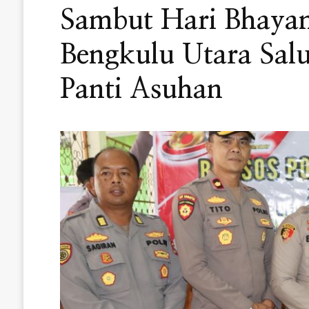
Sambut Hari Bhayan
Bengkulu Utara Sal
Panti Asuhan