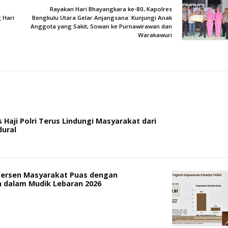
Rayakan Hari Bhayangkara ke-80, Kapolres
 Hari
Bengkulu Utara Gelar Anjangsana: Kunjungi Anak
Anggota yang Sakit, Sowan ke Purnawirawan dan
Warakawuri
 Haji Polri Terus Lindungi Masyarakat dari
dural
 Persen Masyarakat Puas dengan
 dalam Mudik Lebaran 2026