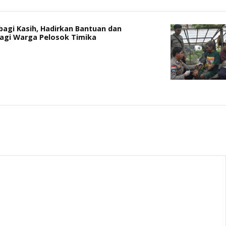
bagi Kasih, Hadirkan Bantuan dan
agi Warga Pelosok Timika