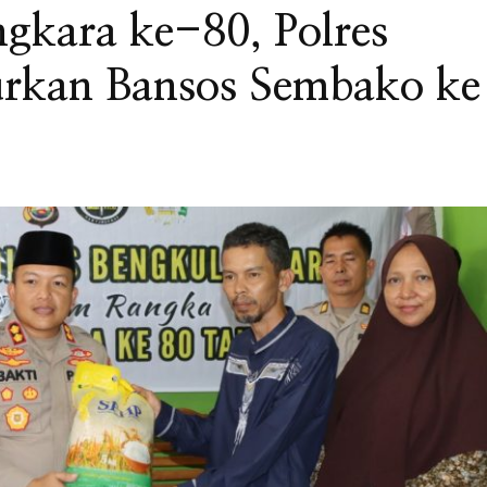
gkara ke-80, Polres
urkan Bansos Sembako ke